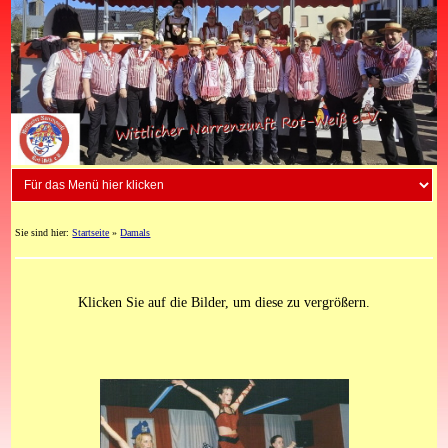
Sie sind hier:
Startseite
»
Damals
Klicken Sie auf die Bilder, um diese zu vergrößern.