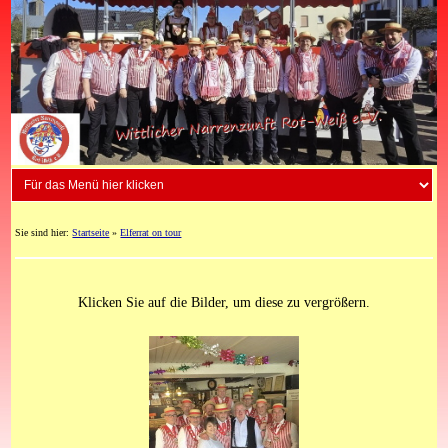
Sie sind hier:
Startseite
»
Elferrat on tour
Klicken Sie auf die Bilder, um diese zu vergrößern.